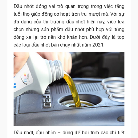
Dầu nhớt đóng vai trò quan trọng trong việc tăng
tuổi thọ giúp động cơ hoạt trơn tru, mượt mà. Với sự
đa dạng của thị trường dầu nhớt hiện nay, việc lựa
chọn những sản phẩm dầu nhớt phù hợp với từng
dòng xe lại trở nên khó khăn hơn. Dưới đây là top
các loại dầu nhớt bán chạy nhất năm 2021.
Dầu nhớt, dầu nhờn – dùng để bôi trơn các chi tiết