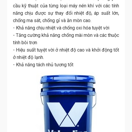
cầu kỹ thuật của từng loại máy nén khí với các tính
năng chịu được sự thay đổi nhiệt độ, áp suất lớn,
chống ma sát, chống gỉ và ăn mòn cao.
- Khả năng chịu nhiệt và chống oxi hóa tuyệt vời
- Tăng cường khả năng chống mài mòn và các thuộc
tính bôi trơn
- Hiệu suất tuyệt vời ở nhiệt độ cao và khởi động tốt
ở nhiệt độ lạnh.
- Khả năng tách nhủ tương tốt