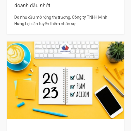
doanh dầu nhớt
Do nhu cầu mở rộng thị trường, Công ty TNHH Minh
Hưng Lợi cần tuyển thêm nhân sự