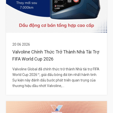
20 06 2026
Valvoline Chính Thức Trở Thành Nhà Tài Trợ
FIFA World Cup 2026
Valvoline Global đã chính thức trở thành Nhà tài trợ FIFA
World Cup 2026™, giải đấu bóng đá lớn nhất hành tinh.
Sự kiện này đánh dấu bước phát triển quan trọng của
thương hiệu dầu nhớt Valvoline,...