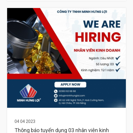
04 04 2023
Thông báo tuyển dụng 03 nhân viên kinh