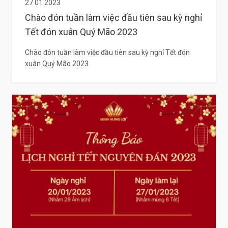
27 01 2023
Chào đón tuần làm việc đầu tiên sau kỳ nghỉ
Tết đón xuân Quý Mão 2023
Chào đón tuần làm việc đầu tiên sau kỳ nghỉ Tết đón
xuân Quý Mão 2023