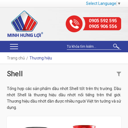
Select Language
▼
0905 592 595
0905 906 556
Trang chủ
Thương hiệu
Shell
Tổng hợp các sản phẩm dầu nhớt Shell tốt trên thị trường. Dầu
nhớt Shell là thương hiệu dầu nhớt nổi tiếng trên thế giới.
Thương hiệu dầu nhớt dần được nhiều người Việt tin tưởng và sử
dụng.