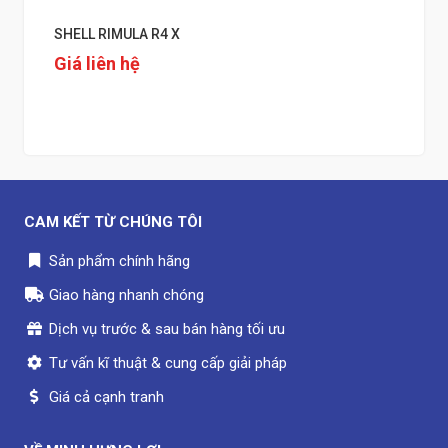
SHELL RIMULA R4 X
Giá liên hệ
CAM KẾT TỪ CHÚNG TÔI
Sản phẩm chính hãng
Giao hàng nhanh chóng
Dịch vụ trước & sau bán hàng tối ưu
Tư vấn kĩ thuật & cung cấp giải pháp
Giá cả cạnh tranh