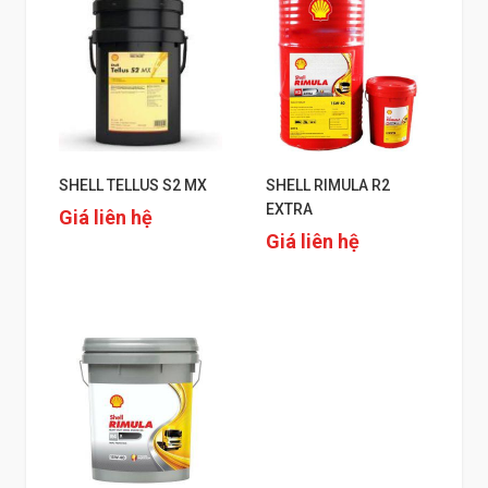
SHELL TELLUS S2 MX
SHELL RIMULA R2
EXTRA
Giá liên hệ
Giá liên hệ