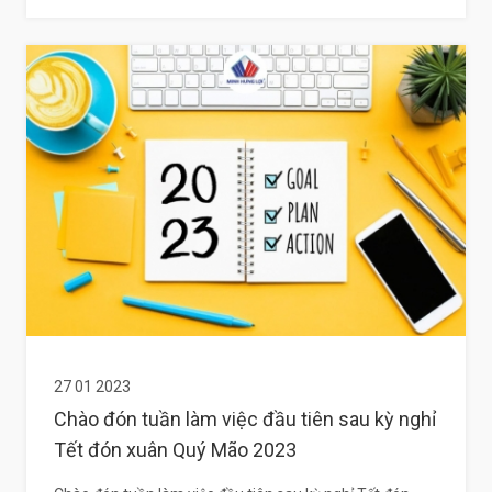
27 01 2023
Chào đón tuần làm việc đầu tiên sau kỳ nghỉ
Tết đón xuân Quý Mão 2023