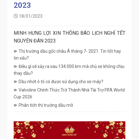
2023
18/01/2023
MINH HƯNG LỢI XIN THÔNG BÁO LỊCH NGHỈ TẾT
NGUYÊN ĐÁN 2023
Thị trường dầu gốc châu Á tháng 7- 2021. Tin tốt hay
tin xấu?
Điều gì sẽ xảy ra sau 134.000 km mà chủ xe không chịu
thay dầu?
Dầu nhớt ô tô có được sử dụng cho xe máy?
Valvoline Chính Thức Trở Thành Nhà Tài Trợ FIFA World
Cup 2026
Phân tích thị trường dầu mỡ