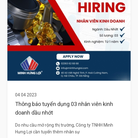
04 04 2023
Thông báo tuyển dụng 03 nhân viên kinh
doanh dầu nhớt
Do nhu cầu mở rộng thị trường, Công ty TNHH Minh
Hưng Lợi cần tuyển thêm nhân sự