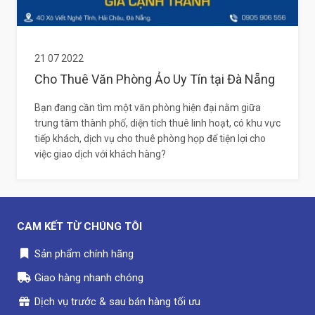
21 07 2022
Cho Thuê Văn Phòng Ảo Uy Tín tại Đà Nẵng
Bạn đang cần tìm một văn phòng hiện đại nằm giữa
trung tâm thành phố, diện tích thuê linh hoạt, có khu vực
tiếp khách, dịch vụ cho thuê phòng họp để tiện lợi cho
việc giao dịch với khách hàng?
CAM KẾT TỪ CHÚNG TÔI
Sản phẩm chính hãng
Giao hàng nhanh chóng
Dịch vụ trước & sau bán hàng tối ưu