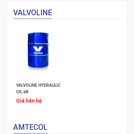
VALVOLINE
VALVOLINE HYDRAULIC
OIL 68
Giá liên hệ
AMTECOL