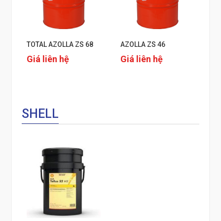
TOTAL AZOLLA ZS 68
AZOLLA ZS 46
Giá liên hệ
Giá liên hệ
SHELL