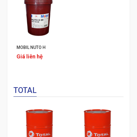
MOBIL NUTO H
Giá liên hệ
TOTAL