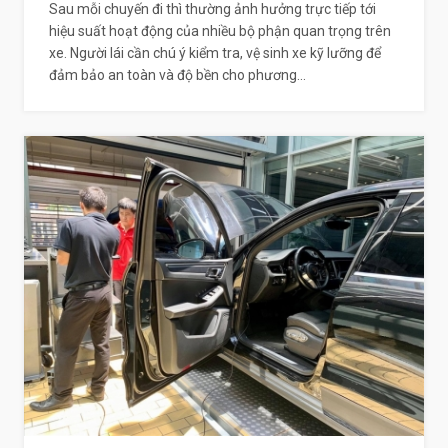
Sau mỗi chuyến đi thì thường ảnh hưởng trực tiếp tới
hiệu suất hoạt động của nhiều bộ phận quan trọng trên
xe. Người lái cần chú ý kiểm tra, vệ sinh xe kỹ lưỡng để
đảm bảo an toàn và độ bền cho phương...