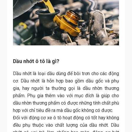
Dầu nhớt ô tô là gì?
Dầu nhớt là loại dầu dùng để bôi trơn cho các động
cơ. Dầu nhớt là hỗn hợp bao gồm dầu gốc và phụ
gia, hay người ta thường gọi là dầu nhờn thương
phẩm. Phụ gia thêm vào với mục đích là giúp cho
dầu nhờn thương phẩm có được những tính chất phù
hợp với chỉ tiêu đề ra mà dầu gốc không có được.
Đối với động cơ xe ô tô hoạt động có tốt hay không
đều phụ thuộc vào chất lượng của dầu nhớt. Dầu