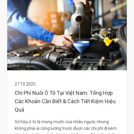
27 10 2025
Chi Phí Nuôi Ô Tô Tại Việt Nam: Tổng Hợp
Các Khoản Cần Biết & Cách Tiết Kiệm Hiệu
Quả
Sở hữu ô tô là mong muốn của nhiều người, nhưng
không phải ai cũng lường trước được các chi phí đi kèm