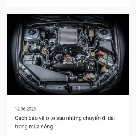
12 06 2026
Cách bảo vệ ô tô sau những chuyến đi dài
trong mùa nóng