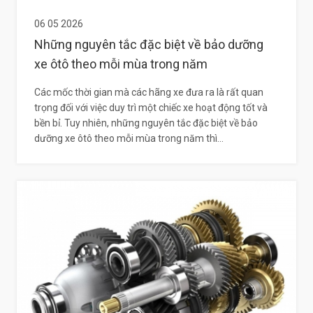
06 05 2026
Những nguyên tắc đặc biệt về bảo dưỡng
xe ôtô theo mỗi mùa trong năm
Các mốc thời gian mà các hãng xe đưa ra là rất quan
trọng đối với việc duy trì một chiếc xe hoạt động tốt và
bền bỉ. Tuy nhiên, những nguyên tắc đặc biệt về bảo
dưỡng xe ôtô theo mỗi mùa trong năm thì...