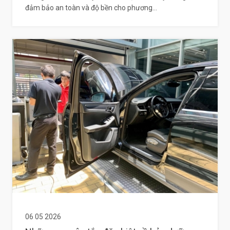
đảm bảo an toàn và độ bền cho phương...
06 05 2026