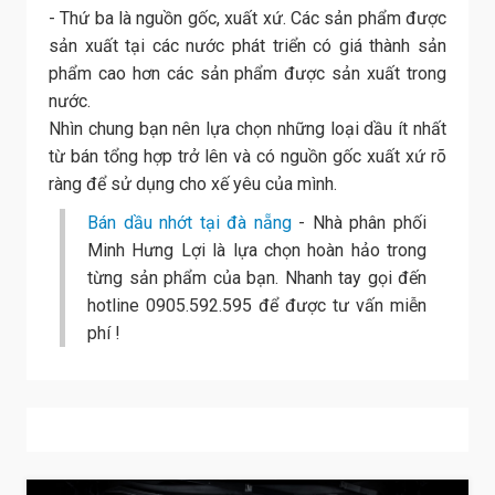
- Thứ ba là nguồn gốc, xuất xứ. Các sản phẩm được
sản xuất tại các nước phát triển có giá thành sản
phẩm cao hơn các sản phẩm được sản xuất trong
nước.
Nhìn chung bạn nên lựa chọn những loại dầu ít nhất
từ bán tổng hợp trở lên và có nguồn gốc xuất xứ rõ
ràng để sử dụng cho xế yêu của mình.
Bán dầu nhớt tại đà nẵng
- Nhà phân phối
Minh Hưng Lợi là lựa chọn hoàn hảo trong
từng sản phẩm của bạn. Nhanh tay gọi đến
hotline 0905.592.595 để được tư vấn miễn
phí !