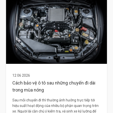
12 06 2026
Cách bảo vệ ô tô sau những chuyến đi dài
trong mùa nóng
Sau mỗi chuyến đi thì thường ảnh hưởng trực tiếp tới
hiệu suất hoạt động của nhiều bộ phận quan trọng trên
xe. Người lái cần chú ý kiểm tra, vệ sinh xe kỹ lưỡng để