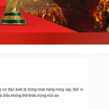
 cơ đặc biệt là trong mùa nắng nóng này. Bởi vì
là điều không thể thiếu trong mỗi xe.