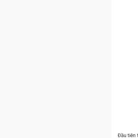
Đầu tiên 