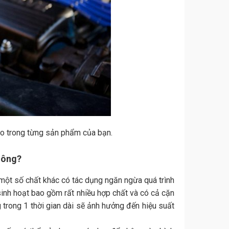
ảo trong từng sản phẩm của bạn.
hông?
một số chất khác có tác dụng ngăn ngừa quá trình
sinh hoạt bao gồm rất nhiều hợp chất và có cả cặn
trong 1 thời gian dài sẽ ảnh hưởng đến hiệu suất