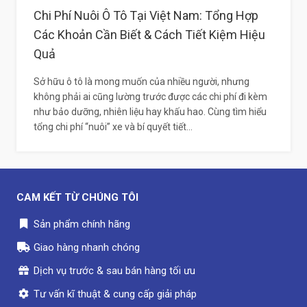
Chi Phí Nuôi Ô Tô Tại Việt Nam: Tổng Hợp
Các Khoản Cần Biết & Cách Tiết Kiệm Hiệu
Quả
Sở hữu ô tô là mong muốn của nhiều người, nhưng
không phải ai cũng lường trước được các chi phí đi kèm
như bảo dưỡng, nhiên liệu hay khấu hao. Cùng tìm hiểu
tổng chi phí “nuôi” xe và bí quyết tiết...
CAM KẾT TỪ CHÚNG TÔI
Sản phẩm chính hãng
Giao hàng nhanh chóng
Dịch vụ trước & sau bán hàng tối ưu
Tư vấn kĩ thuật & cung cấp giải pháp