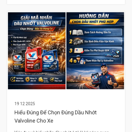
19 12 2025
Hiểu Đúng Để Chọn Đúng Dầu Nhớt
Valvoline Cho Xe