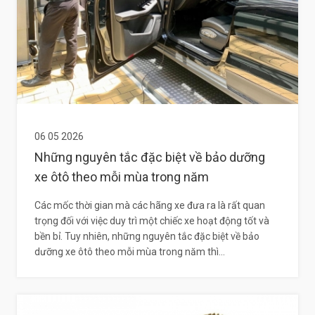
06 05 2026
Những nguyên tắc đặc biệt về bảo dưỡng
xe ôtô theo mỗi mùa trong năm
Các mốc thời gian mà các hãng xe đưa ra là rất quan
trọng đối với việc duy trì một chiếc xe hoạt động tốt và
bền bỉ. Tuy nhiên, những nguyên tắc đặc biệt về bảo
dưỡng xe ôtô theo mỗi mùa trong năm thì...