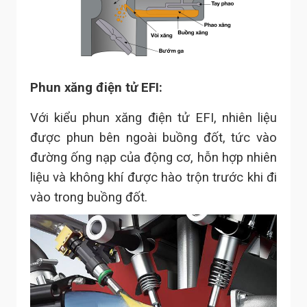
Phun xăng điện tử EFI:
Với kiểu phun xăng điện tử EFI, nhiên liệu
được phun bên ngoài buồng đốt, tức vào
đường ống nạp của động cơ, hỗn hợp nhiên
liệu và không khí được hào trộn trước khi đi
vào trong buồng đốt.