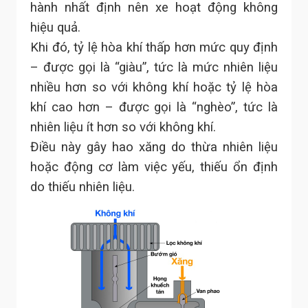
hành nhất định nên xe hoạt động không
hiệu quả.
Khi đó, tỷ lệ hòa khí thấp hơn mức quy định
– được gọi là “giàu”, tức là mức nhiên liệu
nhiều hơn so với không khí hoặc tỷ lệ hòa
khí cao hơn – được gọi là “nghèo”, tức là
nhiên liệu ít hơn so với không khí.
Điều này gây hao xăng do thừa nhiên liệu
hoặc động cơ làm việc yếu, thiếu ổn định
do thiếu nhiên liệu.