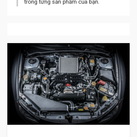
trong từng sản phẩm của bạn.