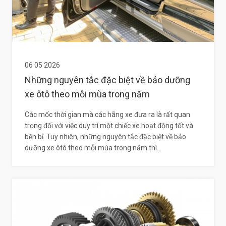
06 05 2026
Những nguyên tắc đặc biệt về bảo dưỡng
xe ôtô theo mỗi mùa trong năm
Các mốc thời gian mà các hãng xe đưa ra là rất quan
trọng đối với việc duy trì một chiếc xe hoạt động tốt và
bền bỉ. Tuy nhiên, những nguyên tắc đặc biệt về bảo
dưỡng xe ôtô theo mỗi mùa trong năm thì...