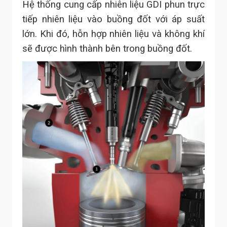
Hệ thống cung cấp nhiên liệu GDI phun trực
tiếp nhiên liệu vào buồng đốt với áp suất
lớn. Khi đó, hỗn hợp nhiên liệu và không khí
sẽ được hình thành bên trong buồng đốt.