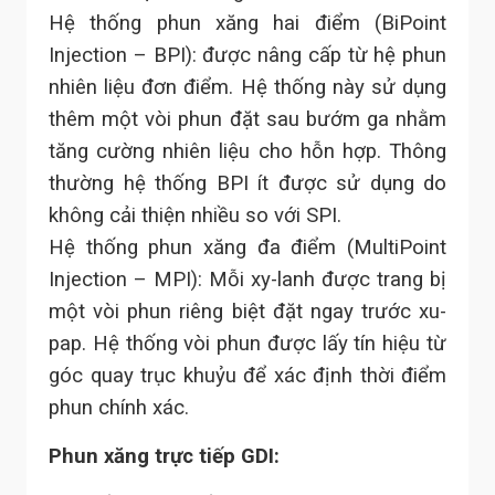
Hệ thống phun xăng hai điểm (BiPoint
Injection – BPI): được nâng cấp từ hệ phun
nhiên liệu đơn điểm. Hệ thống này sử dụng
thêm một vòi phun đặt sau bướm ga nhằm
tăng cường nhiên liệu cho hỗn hợp. Thông
thường hệ thống BPI ít được sử dụng do
không cải thiện nhiều so với SPI.
Hệ thống phun xăng đa điểm (MultiPoint
Injection – MPI): Mỗi xy-lanh được trang bị
một vòi phun riêng biệt đặt ngay trước xu-
pap. Hệ thống vòi phun được lấy tín hiệu từ
góc quay trục khuỷu để xác định thời điểm
phun chính xác.
Phun xăng trực tiếp GDI: