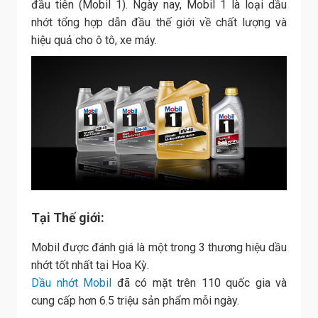
đầu tiên (Mobil 1). Ngày nay, Mobil 1 là loại dầu
nhớt tổng hợp dẫn đầu thế giới về chất lượng và
hiệu quả cho ô tô, xe máy.
Tại Thế giới:
Mobil được đánh giá là một trong 3 thương hiệu dầu
nhớt tốt nhất tại Hoa Kỳ.
Dầu nhớt Mobil
đã có mặt trên 110 quốc gia và
cung cấp hơn 6.5 triệu sản phẩm mỗi ngày.