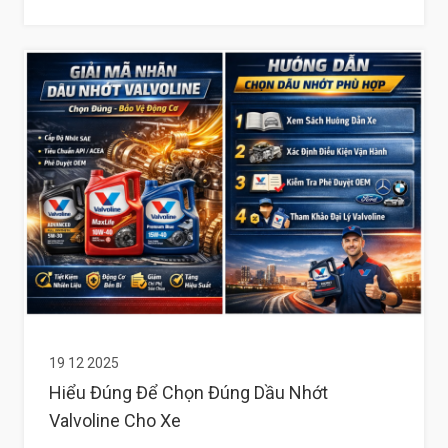
19 12 2025
Hiểu Đúng Để Chọn Đúng Dầu Nhớt
Valvoline Cho Xe