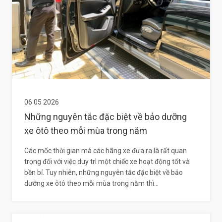
06 05 2026
Những nguyên tắc đặc biệt về bảo dưỡng
xe ôtô theo mỗi mùa trong năm
Các mốc thời gian mà các hãng xe đưa ra là rất quan
trọng đối với việc duy trì một chiếc xe hoạt động tốt và
bền bỉ. Tuy nhiên, những nguyên tắc đặc biệt về bảo
dưỡng xe ôtô theo mỗi mùa trong năm thì...