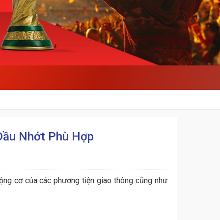
 Dầu Nhớt Phù Hợp
 động cơ của các phương tiện giao thông cũng như