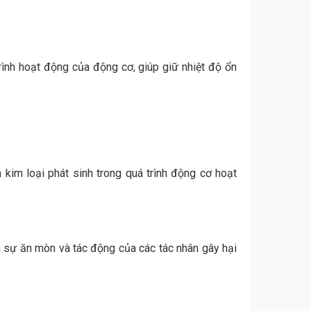
rình hoạt động của động cơ, giúp giữ nhiệt độ ổn
kim loại phát sinh trong quá trình động cơ hoạt
n sự ăn mòn và tác động của các tác nhân gây hại