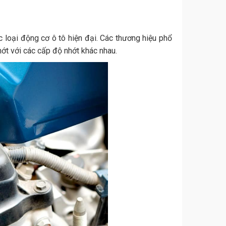
 loại động cơ ô tô hiện đại. Các thương hiệu phổ
nhớt với các cấp độ nhớt khác nhau.