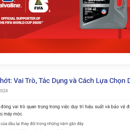
hớt: Vai Trò, Tác Dụng và Cách Lựa Chọn
2024
đóng vai trò quan trọng trong việc duy trì hiệu suất và bảo vệ
 bị máy móc.
 của dầu lại thay đổi trong những năm gần đây.