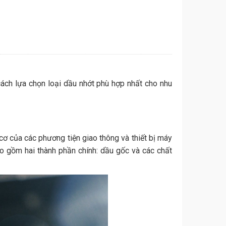
 cách lựa chọn loại dầu nhớt phù hợp nhất cho nhu
cơ của các phương tiện giao thông và thiết bị máy
o gồm hai thành phần chính: dầu gốc và các chất