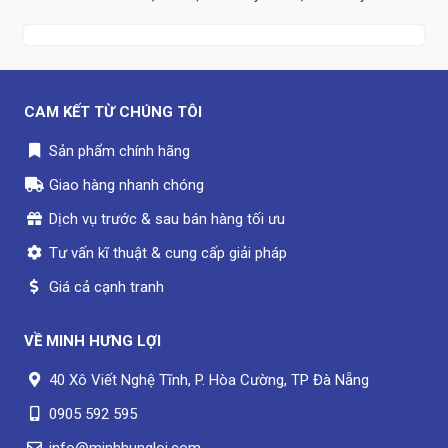
CAM KẾT TỪ CHÚNG TÔI
Sản phẩm chính hãng
Giao hàng nhanh chóng
Dịch vụ trước & sau bán hàng tối ưu
Tư vấn kĩ thuật & cung cấp giải pháp
Giá cả cạnh tranh
VỀ
MINH HƯNG LỢI
40 Xô Viết Nghệ Tĩnh, P. Hòa Cường, TP Đà Nẵng
0905 592 595