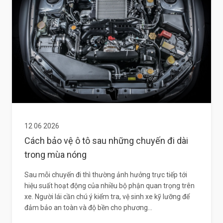
12 06 2026
Cách bảo vệ ô tô sau những chuyến đi dài
trong mùa nóng
Sau mỗi chuyến đi thì thường ảnh hưởng trực tiếp tới
hiệu suất hoạt động của nhiều bộ phận quan trọng trên
xe. Người lái cần chú ý kiểm tra, vệ sinh xe kỹ lưỡng để
đảm bảo an toàn và độ bền cho phương...