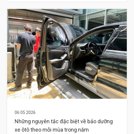
06 05 2026
Những nguyên tắc đặc biệt về bảo dưỡng
xe ôtô theo mỗi mùa trong năm