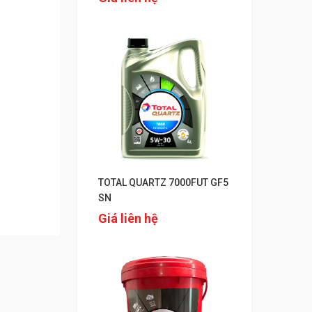
TOTAL QUARTZ 7000FUT GF5
SN
Giá liên hệ