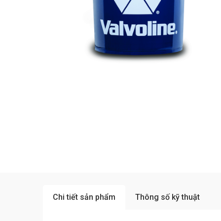
Chi tiết sản phẩm
Thông số kỹ thuật