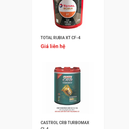
TOTAL RUBIA XT CF-4
Giá liên hệ
CASTROL CRB TURBOMAX