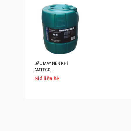
DẦU MÁY NÉN KHÍ
AMTECOL
Giá liên hệ