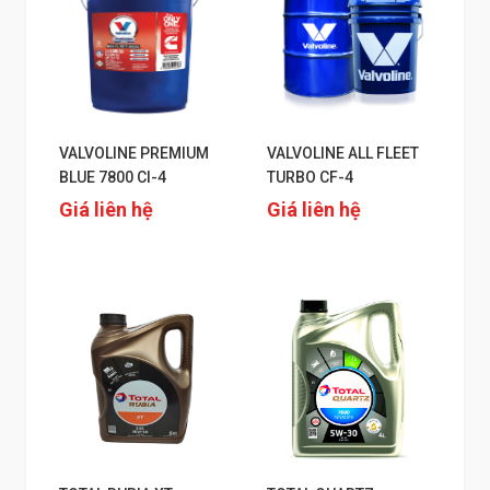
VALVOLINE PREMIUM
VALVOLINE ALL FLEET
BLUE 7800 CI-4
TURBO CF-4
Giá liên hệ
Giá liên hệ