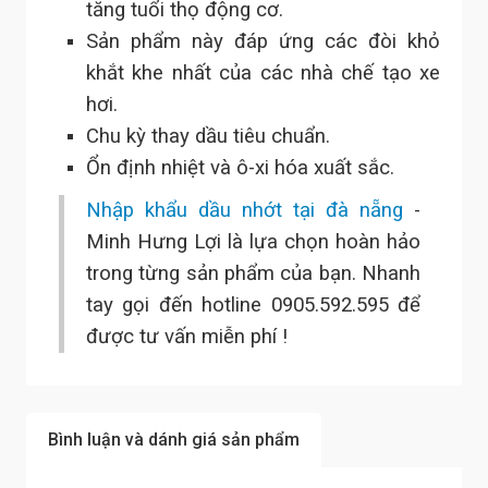
tăng tuổi thọ động cơ.
Sản phẩm này đáp ứng các đòi khỏ
khắt khe nhất của các nhà chế tạo xe
hơi.
Chu kỳ thay dầu tiêu chuẩn.
Ổn định nhiệt và ô-xi hóa xuất sắc.
Nhập khẩu dầu nhớt tại đà nẵng
-
Minh Hưng Lợi là lựa chọn hoàn hảo
trong từng sản phẩm của bạn. Nhanh
tay gọi đến hotline 0905.592.595 để
được tư vấn miễn phí !
Bình luận và dánh giá sản phẩm