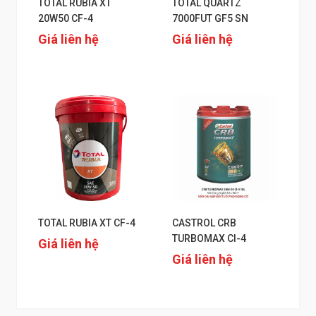
TOTAL RUBIA XT
TOTAL QUARTZ
20W50 CF-4
7000FUT GF5 SN
Giá liên hệ
Giá liên hệ
TOTAL RUBIA XT CF-4
CASTROL CRB
TURBOMAX CI-4
Giá liên hệ
Giá liên hệ