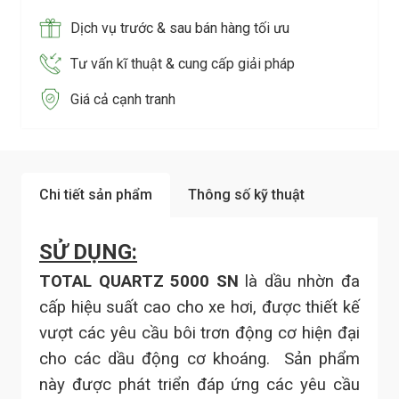
Dịch vụ trước & sau bán hàng tối ưu
Tư vấn kĩ thuật & cung cấp giải pháp
Giá cả cạnh tranh
Chi tiết sản phẩm
Thông số kỹ thuật
SỬ DỤNG:
TOTAL QUARTZ 5000 SN
là dầu nhờn đa
cấp hiệu suất cao cho xe hơi, được thiết kế
vượt các yêu cầu bôi trơn động cơ hiện đại
cho các dầu động cơ khoáng. Sản phẩm
này được phát triển đáp ứng các yêu cầu