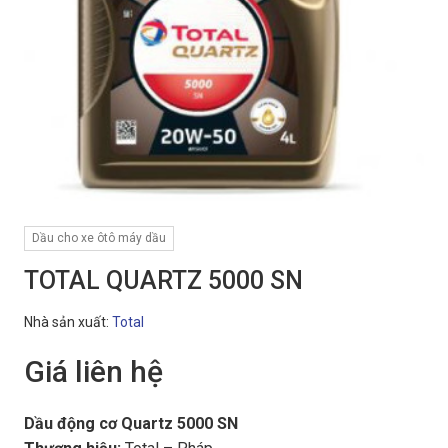
Dầu cho xe ôtô máy dầu
TOTAL QUARTZ 5000 SN
Nhà sản xuất:
Total
Giá liên hệ
Dầu động cơ Quartz 5000 SN