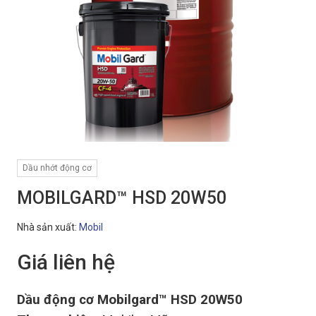
Dầu nhớt động cơ
MOBILGARD™ HSD 20W50
Nhà sản xuất:
Mobil
Giá liên hệ
Dầu động cơ Mobilgard™ HSD 20W50