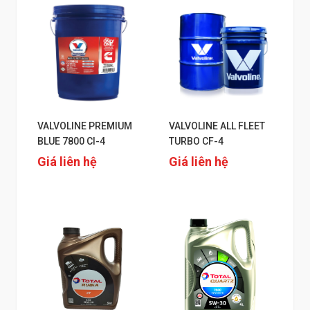
VALVOLINE PREMIUM
VALVOLINE ALL FLEET
BLUE 7800 CI-4
TURBO CF-4
Giá liên hệ
Giá liên hệ