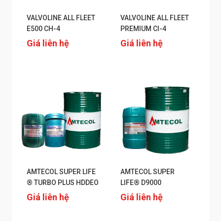
VALVOLINE ALL FLEET
VALVOLINE ALL FLEET
E500 CH-4
PREMIUM CI-4
Giá liên hệ
Giá liên hệ
AMTECOL SUPER LIFE
AMTECOL SUPER
® TURBO PLUS HDDEO
LIFE® D9000
Giá liên hệ
Giá liên hệ