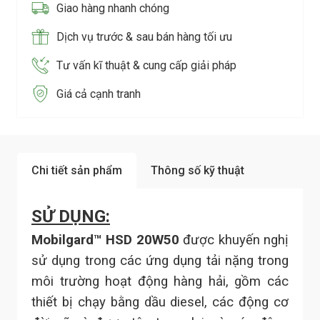
Giao hàng nhanh chóng
Dịch vụ trước & sau bán hàng tối ưu
Tư vấn kĩ thuật & cung cấp giải pháp
Giá cả cạnh tranh
Chi tiết sản phẩm
Thông số kỹ thuật
SỬ DỤNG:
Mobilgard™ HSD 20W50
được khuyến nghị
sử dụng trong các ứng dụng tải nặng trong
môi trường hoạt động hàng hải, gồm các
thiết bị chạy bằng dầu diesel, các động cơ