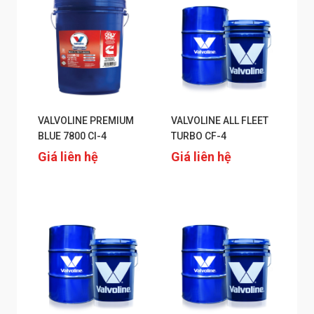
VALVOLINE PREMIUM
VALVOLINE ALL FLEET
BLUE 7800 CI-4
TURBO CF-4
Giá liên hệ
Giá liên hệ