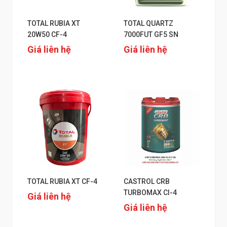
TOTAL RUBIA XT
TOTAL QUARTZ
20W50 CF-4
7000FUT GF5 SN
Giá liên hệ
Giá liên hệ
TOTAL RUBIA XT CF-4
CASTROL CRB
TURBOMAX CI-4
Giá liên hệ
Giá liên hệ