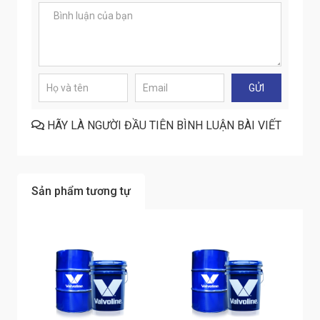
HÃY LÀ NGƯỜI ĐẦU TIÊN BÌNH LUẬN BÀI VIẾT
Sản phẩm tương tự