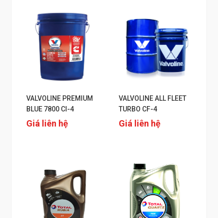
VALVOLINE PREMIUM
VALVOLINE ALL FLEET
BLUE 7800 CI-4
TURBO CF-4
Giá liên hệ
Giá liên hệ