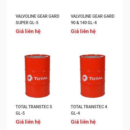
VALVOLINE GEAR GARD
VALVOLINE GEAR GARD
SUPER GL-5
90 & 140 GL-4
Giá liên hệ
Giá liên hệ
TOTAL TRANSTEC 5
TOTAL TRANSTEC 4
GL-5
GL-4
Giá liên hệ
Giá liên hệ