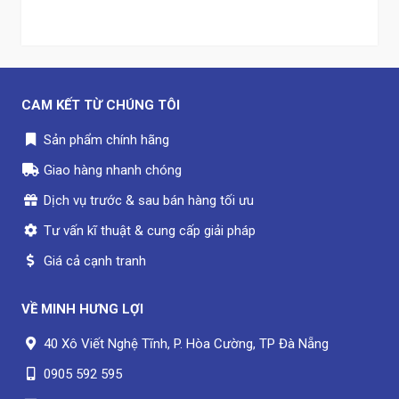
CAM KẾT TỪ CHÚNG TÔI
Sản phẩm chính hãng
Giao hàng nhanh chóng
Dịch vụ trước & sau bán hàng tối ưu
Tư vấn kĩ thuật & cung cấp giải pháp
Giá cả cạnh tranh
VỀ
MINH HƯNG LỢI
40 Xô Viết Nghệ Tĩnh, P. Hòa Cường, TP Đà Nẵng
0905 592 595