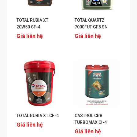
TOTAL RUBIA XT
TOTAL QUARTZ
20W50 CF-4
7000FUT GF5 SN
Giá liên hệ
Giá liên hệ
TOTAL RUBIA XT CF-4
CASTROL CRB
TURBOMAX CI-4
Giá liên hệ
Giá liên hệ